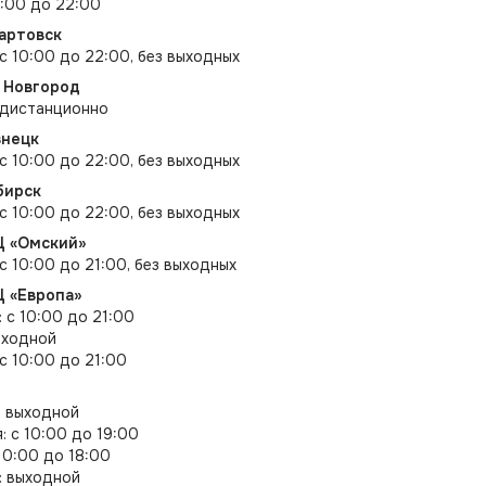
7:00 до 22:00
вартовск
 с 10:00 до 22:00, без выходных
й Новгород
: дистанционно
знецк
 с 10:00 до 22:00, без выходных
бирск
 с 10:00 до 22:00, без выходных
Ц «Омский»
 с 10:00 до 21:00, без выходных
Ц «Европа»
: с 10:00 до 21:00
ыходной
 с 10:00 до 21:00
: выходной
: с 10:00 до 19:00
 10:00 до 18:00
: выходной