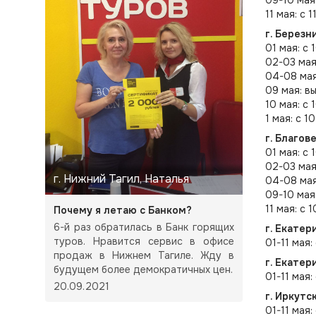
09-10 мая
11 мая: с 
г. Березн
01 мая: с 
02-03 мая
04-08 мая
09 мая: в
10 мая: с 
1 мая: с 1
г. Благов
01 мая: с 
02-03 мая
г. Нижний Тагил, Наталья
04-08 мая
09-10 мая
11 мая: с 
Почему я летаю с Банком?
6-й раз обратилась в Банк горящих
г. Екатер
туров. Нравится сервис в офисе
01-11 мая:
продаж в Нижнем Тагиле. Жду в
г. Екате
будущем более демократичных цен.
01-11 мая:
20.09.2021
г. Иркутс
01-11 мая: