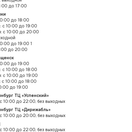
: выходной
11:00 до 17:00
ики
10:00 до 18:00
: с 10:00 до 19:00
: с 10:00 до 20:00
ыходной
10:00 до 19:00 1
0:00 до 20:00
ещенск
10:00 до 19:00
: с 10:00 до 18:00
: с 10:00 до 19:00
: с 10:00 до 18:00
10:00 до 19:00
инбург ТЦ «Успенский»
 с 10:00 до 22:00, без выходных
ринбург ТЦ «Дирижабль»
 с 10:00 до 20:00, без выходных
к
 с 10:00 до 22:00, без выходных